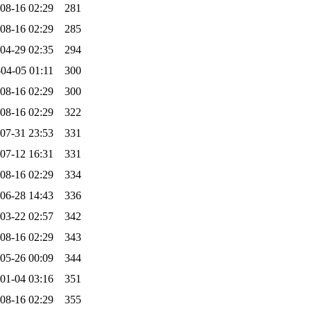
08-16 02:29
281
08-16 02:29
285
04-29 02:35
294
04-05 01:11
300
08-16 02:29
300
08-16 02:29
322
07-31 23:53
331
07-12 16:31
331
08-16 02:29
334
06-28 14:43
336
03-22 02:57
342
08-16 02:29
343
05-26 00:09
344
01-04 03:16
351
08-16 02:29
355