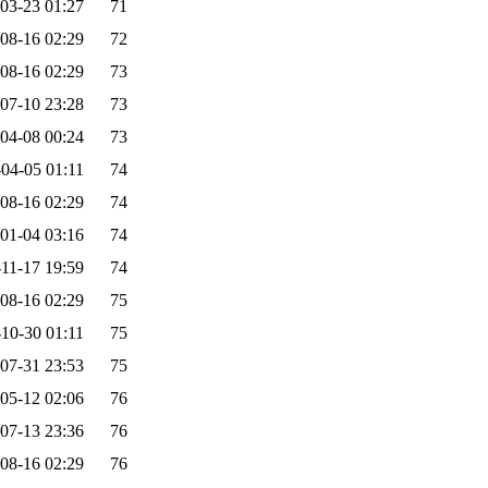
03-23 01:27
71
08-16 02:29
72
08-16 02:29
73
07-10 23:28
73
04-08 00:24
73
04-05 01:11
74
08-16 02:29
74
01-04 03:16
74
11-17 19:59
74
08-16 02:29
75
10-30 01:11
75
07-31 23:53
75
05-12 02:06
76
07-13 23:36
76
08-16 02:29
76