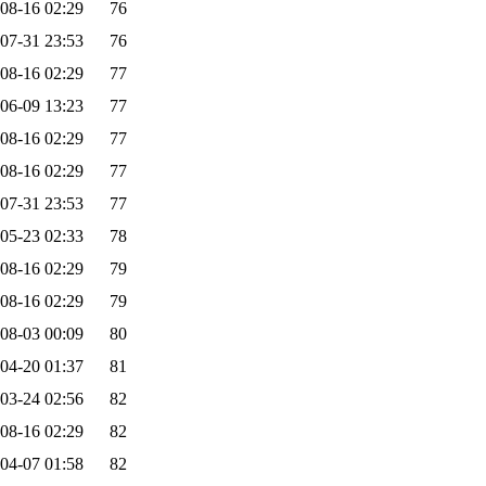
08-16 02:29
76
07-31 23:53
76
08-16 02:29
77
06-09 13:23
77
08-16 02:29
77
08-16 02:29
77
07-31 23:53
77
05-23 02:33
78
08-16 02:29
79
08-16 02:29
79
08-03 00:09
80
04-20 01:37
81
03-24 02:56
82
08-16 02:29
82
04-07 01:58
82