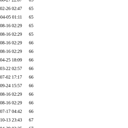
02-26 02:47
65
04-05 01:11
65
08-16 02:29
65
08-16 02:29
65
08-16 02:29
66
08-16 02:29
66
04-25 18:09
66
03-22 02:57
66
07-02 17:17
66
09-24 15:57
66
08-16 02:29
66
08-16 02:29
66
07-17 04:42
66
10-13 23:43
67