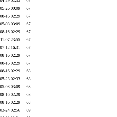
04-29 02:35
67
05-26 00:09
67
08-16 02:29
67
05-08 03:09
67
08-16 02:29
67
11-07 23:55
67
07-12 16:31
67
08-16 02:29
67
08-16 02:29
67
08-16 02:29
68
05-23 02:33
68
05-08 03:09
68
08-16 02:29
68
08-16 02:29
68
03-24 02:56
69