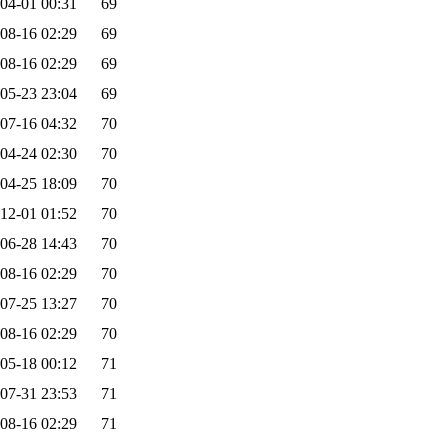
04-01 00:31
69
08-16 02:29
69
08-16 02:29
69
05-23 23:04
69
07-16 04:32
70
04-24 02:30
70
04-25 18:09
70
12-01 01:52
70
06-28 14:43
70
08-16 02:29
70
07-25 13:27
70
08-16 02:29
70
05-18 00:12
71
07-31 23:53
71
08-16 02:29
71