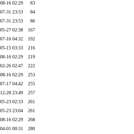
08-16 02:29
83
07-31 23:53
84
07-31 23:53
86
05-27 02:38
167
07-16 04:32
192
05-15 03:33
216
08-16 02:29
219
02-26 02:47
222
08-16 02:29
253
07-17 04:42
255
12-28 23:49
257
05-23 02:33
261
05-23 23:04
261
08-16 02:29
268
04-01 00:31
280