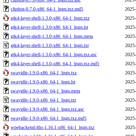
cliphist-0.7.0-x86_64-1_lngn.txz.md5
2025-
gtk4-layer-shell-1.3.0-x86_64-1_lngn.txz
2025-
gtk4-layer-shell-1.3.0-x86_64-1_lngn.lst
2025-
gtk4-layer-shell-1.3.0-x86_64-1_lngn.meta
2025-
gtk4-layer-shell-1.3.0-x86_64-1_lngn.txt
2025-
gtk4-layer-shell-1.3.0-x86_64-1_lngn.txz.asc
2025-
gtk4-layer-shell-1.3.0-x86_64-1_lngn.txz.md5
2025-
swayidle-1.9.0-x86_64-1_lngn.txz
2025-
swayidle-1.9.0-x86_64-1_lngn.lst
2025-
swayidle-1.9.0-x86_64-1_lngn.meta
2025-
swayidle-1.9.0-x86_64-1_lngn.txt
2025-
swayidle-1.9.0-x86_64-1_lngn.txz.asc
2025-
swayidle-1.9.0-x86_64-1_lngn.txz.md5
2025-
wpebackend-fdo-1.16.1-x86_64-1_lngn.txz
2025-