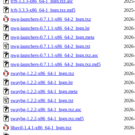
fcft-3.3.3-x86_64-1_lngn.txz.asc
2025-
fcft-3.3.3-x86_64-1_lngn.txz.md5
2025-
nwg-launchers-0.7.1.1-x86_64-2_lngn.txz
2026-
nwg-launchers-0.7.1.1-x86_64-2_lngn.lst
2026-
nwg-launchers-0.7.1.1-x86_64-2_lngn.meta
2026-
nwg-launchers-0.7.1.1-x86_64-2_lngn.txt
2026-
nwg-launchers-0.7.1.1-x86_64-2_lngn.txz.asc
2026-
nwg-launchers-0.7.1.1-x86_64-2_lngn.txz.md5
2026-
swaybg-1.2.2-x86_64-1_lngn.txz
2026-
swaybg-1.2.2-x86_64-1_lngn.lst
2026-
swaybg-1.2.2-x86_64-1_lngn.meta
2026-
swaybg-1.2.2-x86_64-1_lngn.txt
2026-
swaybg-1.2.2-x86_64-1_lngn.txz.asc
2026-
swaybg-1.2.2-x86_64-1_lngn.txz.md5
2026-
libavif-1.4.1-x86_64-1_lngn.txz
2026-