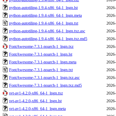
python-autotiling-1.9.4-x86_64-1_lngn.lst
2026-
python-autotiling-1.9.4-x86_64-1_lngn.meta
2026-
python-autotiling-1.9.4-x86_64-1_lngn.txt
2026-
python-autotiling-1.9.4-x86_64-1_lngn.txz.asc
2026-
python-autotiling-1.9.4-x86_64-1_lngn.txz.md5
2026-
FontAwesome-7.3.1-noarch-1_lngn.txz
2026-
FontAwesome-7.3.1-noarch-1_lngn.lst
2026-
FontAwesome-7.3.1-noarch-1_lngn.meta
2026-
FontAwesome-7.3.1-noarch-1_lngn.txt
2026-
FontAwesome-7.3.1-noarch-1_lngn.txz.asc
2026-
FontAwesome-7.3.1-noarch-1_lngn.txz.md5
2026-
svt-av1-4.2.0-x86_64-1_lngn.txz
2026-
svt-av1-4.2.0-x86_64-1_lngn.lst
2026-
svt-av1-4.2.0-x86_64-1_lngn.meta
2026-