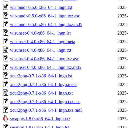
wlr-randr-0.5.0-x86_64-1_lngn.txt
2025-
wlr-randr-0.5.0-x86_64-1_lngn.txz.asc
2025-
wlr-randr-0.5.0-x86_64-1_lngn.txz.md5
2025-
wlsunset-0.4.0-x86_64-1_lngn.lst
2025-
wlsunset-0.4.0-x86_64-1_lngn.meta
2025-
wlsunset-0.4.0-x86_64-1_lngn.txt
2025-
wlsunset-0.4.0-x86_64-1_lngn.txz.asc
2025-
wlsunset-0.4.0-x86_64-1_lngn.txz.md5
2025-
xcur2png-0.7.1-x86_64-1_lngn.lst
2025-
xcur2png-0.7.1-x86_64-1_lngn.meta
2025-
xcur2png-0.7.1-x86_64-1_lngn.txt
2025-
xcur2png-0.7.1-x86_64-1_lngn.txz.asc
2025-
xcur2png-0.7.1-x86_64-1_lngn.txz.md5
2025-
swappy-1.8.0-x86_64-1_lngn.txz
2025-
swappy-1.8.0-x86_64-1_lngn.lst
2025-