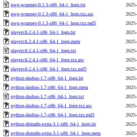
nwg-wrapper-0.1.3-x86_64-1_lngn.txt
2025-
nwg-wrapper-0.1.3-x86_64-1_lngn.txz.asc
2025-
nwg-wrapper-0.1.3-x86_64-1_lngn.txz.md5
2025-
playerctl-2.4.1-x86_64-1_lngn.lst
2025-
playerctl-2.4.1-x86_64-1_lngn.meta
2025-
playerctl-2.4.1-x86_64-1_lngn.txt
2025-
playerctl-2.4.1-x86_64-1_lngn.txz.asc
2025-
playerctl-2.4.1-x86_64-1_lngn.txz.md5
2025-
python-dasbus-1.7-x86_64-1_lngn.lst
2025-
python-dasbus-1.7-x86_64-1_lngn.meta
2025-
python-dasbus-1.7-x86_64-1_lngn.txt
2025-
python-dasbus-1.7-x86_64-1_lngn.txz.asc
2025-
python-dasbus-1.7-x86_64-1_lngn.txz.md5
2025-
python-distutils-extra-3.1-x86_64-1_lngn.lst
2025-
python-distutils-extra-3.1-x86_64-1_lngn.meta
2025-