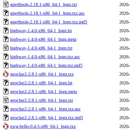
gperftools-2.18.1-x86_64-1_lngn.txt
2026-
gperftools-2.18.1-x86_64-1_lngn.txz.asc
2026-
gperftools-2.18.1-x86_64-1_lngn.txz.md5
2026-
highway-1.4.0-x86_64-1_lngn.lst
2026-
highway-1.4.0-x86_64-1_lngn.meta
2026-
highway-1.4.0-x86_64-1_lngn.txt
2026-
highway-1.4.0-x86_64-1_lngn.txz.asc
2026-
highway-1.4.0-x86_64-1_lngn.txz.md5
2026-
geoclue2-2.8.1-x86_64-1_lngn.txz
2026-
geoclue2-2.8.1-x86_64-1_lngn.lst
2026-
geoclue2-2.8.1-x86_64-1_lngn.meta
2026-
geoclue2-2.8.1-x86_64-1_lngn.txt
2026-
geoclue2-2.8.1-x86_64-1_lngn.txz.asc
2026-
geoclue2-2.8.1-x86_64-1_lngn.txz.md5
2026-
nwg-hello-0.4.5-x86_64-1_lngn.txz
2026-