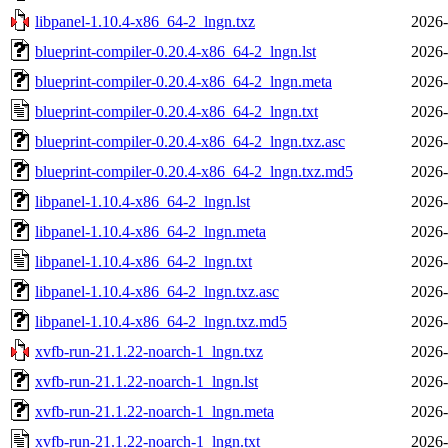
libpanel-1.10.4-x86_64-2_lngn.txz
2026-
blueprint-compiler-0.20.4-x86_64-2_lngn.lst
2026-
blueprint-compiler-0.20.4-x86_64-2_lngn.meta
2026-
blueprint-compiler-0.20.4-x86_64-2_lngn.txt
2026-
blueprint-compiler-0.20.4-x86_64-2_lngn.txz.asc
2026-
blueprint-compiler-0.20.4-x86_64-2_lngn.txz.md5
2026-
libpanel-1.10.4-x86_64-2_lngn.lst
2026-
libpanel-1.10.4-x86_64-2_lngn.meta
2026-
libpanel-1.10.4-x86_64-2_lngn.txt
2026-
libpanel-1.10.4-x86_64-2_lngn.txz.asc
2026-
libpanel-1.10.4-x86_64-2_lngn.txz.md5
2026-
xvfb-run-21.1.22-noarch-1_lngn.txz
2026-
xvfb-run-21.1.22-noarch-1_lngn.lst
2026-
xvfb-run-21.1.22-noarch-1_lngn.meta
2026-
xvfb-run-21.1.22-noarch-1_lngn.txt
2026-