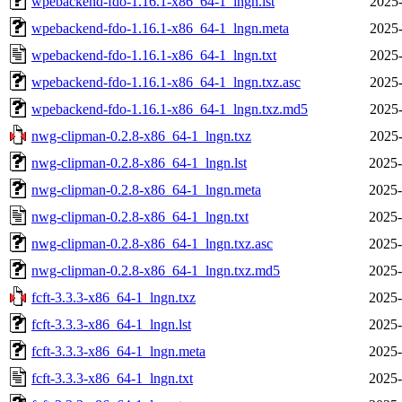
wpebackend-fdo-1.16.1-x86_64-1_lngn.lst
2025-
wpebackend-fdo-1.16.1-x86_64-1_lngn.meta
2025-
wpebackend-fdo-1.16.1-x86_64-1_lngn.txt
2025-
wpebackend-fdo-1.16.1-x86_64-1_lngn.txz.asc
2025-
wpebackend-fdo-1.16.1-x86_64-1_lngn.txz.md5
2025-
nwg-clipman-0.2.8-x86_64-1_lngn.txz
2025-
nwg-clipman-0.2.8-x86_64-1_lngn.lst
2025-
nwg-clipman-0.2.8-x86_64-1_lngn.meta
2025-
nwg-clipman-0.2.8-x86_64-1_lngn.txt
2025-
nwg-clipman-0.2.8-x86_64-1_lngn.txz.asc
2025-
nwg-clipman-0.2.8-x86_64-1_lngn.txz.md5
2025-
fcft-3.3.3-x86_64-1_lngn.txz
2025-
fcft-3.3.3-x86_64-1_lngn.lst
2025-
fcft-3.3.3-x86_64-1_lngn.meta
2025-
fcft-3.3.3-x86_64-1_lngn.txt
2025-