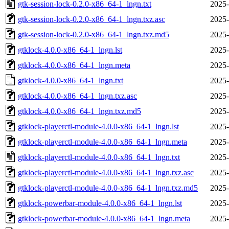
gtk-session-lock-0.2.0-x86_64-1_lngn.txt
2025-
gtk-session-lock-0.2.0-x86_64-1_lngn.txz.asc
2025-
gtk-session-lock-0.2.0-x86_64-1_lngn.txz.md5
2025-
gtklock-4.0.0-x86_64-1_lngn.lst
2025-
gtklock-4.0.0-x86_64-1_lngn.meta
2025-
gtklock-4.0.0-x86_64-1_lngn.txt
2025-
gtklock-4.0.0-x86_64-1_lngn.txz.asc
2025-
gtklock-4.0.0-x86_64-1_lngn.txz.md5
2025-
gtklock-playerctl-module-4.0.0-x86_64-1_lngn.lst
2025-
gtklock-playerctl-module-4.0.0-x86_64-1_lngn.meta
2025-
gtklock-playerctl-module-4.0.0-x86_64-1_lngn.txt
2025-
gtklock-playerctl-module-4.0.0-x86_64-1_lngn.txz.asc
2025-
gtklock-playerctl-module-4.0.0-x86_64-1_lngn.txz.md5
2025-
gtklock-powerbar-module-4.0.0-x86_64-1_lngn.lst
2025-
gtklock-powerbar-module-4.0.0-x86_64-1_lngn.meta
2025-