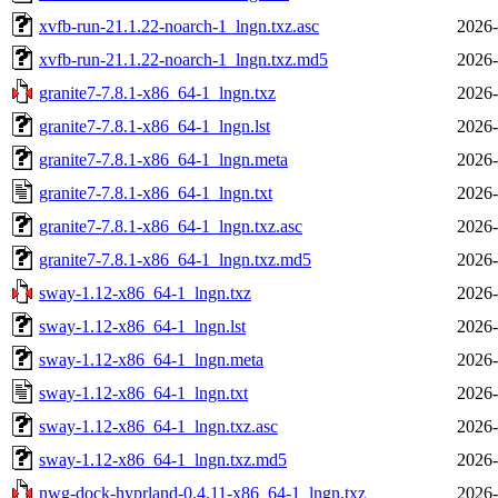
xvfb-run-21.1.22-noarch-1_lngn.txz.asc
2026-
xvfb-run-21.1.22-noarch-1_lngn.txz.md5
2026-
granite7-7.8.1-x86_64-1_lngn.txz
2026-
granite7-7.8.1-x86_64-1_lngn.lst
2026-
granite7-7.8.1-x86_64-1_lngn.meta
2026-
granite7-7.8.1-x86_64-1_lngn.txt
2026-
granite7-7.8.1-x86_64-1_lngn.txz.asc
2026-
granite7-7.8.1-x86_64-1_lngn.txz.md5
2026-
sway-1.12-x86_64-1_lngn.txz
2026-
sway-1.12-x86_64-1_lngn.lst
2026-
sway-1.12-x86_64-1_lngn.meta
2026-
sway-1.12-x86_64-1_lngn.txt
2026-
sway-1.12-x86_64-1_lngn.txz.asc
2026-
sway-1.12-x86_64-1_lngn.txz.md5
2026-
nwg-dock-hyprland-0.4.11-x86_64-1_lngn.txz
2026-