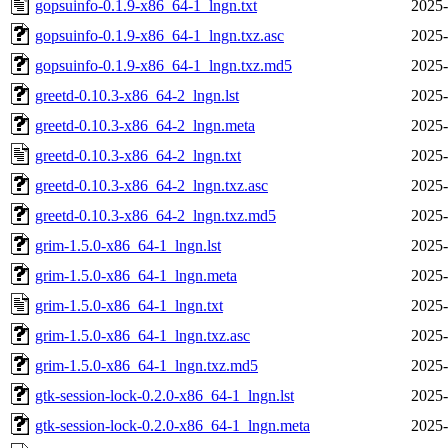
gopsuinfo-0.1.9-x86_64-1_lngn.txt
2025-
gopsuinfo-0.1.9-x86_64-1_lngn.txz.asc
2025-
gopsuinfo-0.1.9-x86_64-1_lngn.txz.md5
2025-
greetd-0.10.3-x86_64-2_lngn.lst
2025-
greetd-0.10.3-x86_64-2_lngn.meta
2025-
greetd-0.10.3-x86_64-2_lngn.txt
2025-
greetd-0.10.3-x86_64-2_lngn.txz.asc
2025-
greetd-0.10.3-x86_64-2_lngn.txz.md5
2025-
grim-1.5.0-x86_64-1_lngn.lst
2025-
grim-1.5.0-x86_64-1_lngn.meta
2025-
grim-1.5.0-x86_64-1_lngn.txt
2025-
grim-1.5.0-x86_64-1_lngn.txz.asc
2025-
grim-1.5.0-x86_64-1_lngn.txz.md5
2025-
gtk-session-lock-0.2.0-x86_64-1_lngn.lst
2025-
gtk-session-lock-0.2.0-x86_64-1_lngn.meta
2025-