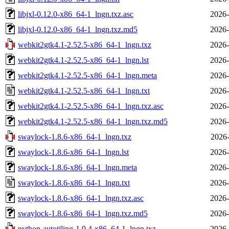
libjxl-0.12.0-x86_64-1_lngn.txz.asc
2026-
libjxl-0.12.0-x86_64-1_lngn.txz.md5
2026-
webkit2gtk4.1-2.52.5-x86_64-1_lngn.txz
2026-
webkit2gtk4.1-2.52.5-x86_64-1_lngn.lst
2026-
webkit2gtk4.1-2.52.5-x86_64-1_lngn.meta
2026-
webkit2gtk4.1-2.52.5-x86_64-1_lngn.txt
2026-
webkit2gtk4.1-2.52.5-x86_64-1_lngn.txz.asc
2026-
webkit2gtk4.1-2.52.5-x86_64-1_lngn.txz.md5
2026-
swaylock-1.8.6-x86_64-1_lngn.txz
2026-
swaylock-1.8.6-x86_64-1_lngn.lst
2026-
swaylock-1.8.6-x86_64-1_lngn.meta
2026-
swaylock-1.8.6-x86_64-1_lngn.txt
2026-
swaylock-1.8.6-x86_64-1_lngn.txz.asc
2026-
swaylock-1.8.6-x86_64-1_lngn.txz.md5
2026-
python-autotiling-1.9.4-x86_64-1_lngn.txz
2026-