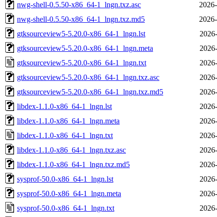
nwg-shell-0.5.50-x86_64-1_lngn.txz.asc
2026-
nwg-shell-0.5.50-x86_64-1_lngn.txz.md5
2026-
gtksourceview5-5.20.0-x86_64-1_lngn.lst
2026-
gtksourceview5-5.20.0-x86_64-1_lngn.meta
2026-
gtksourceview5-5.20.0-x86_64-1_lngn.txt
2026-
gtksourceview5-5.20.0-x86_64-1_lngn.txz.asc
2026-
gtksourceview5-5.20.0-x86_64-1_lngn.txz.md5
2026-
libdex-1.1.0-x86_64-1_lngn.lst
2026-
libdex-1.1.0-x86_64-1_lngn.meta
2026-
libdex-1.1.0-x86_64-1_lngn.txt
2026-
libdex-1.1.0-x86_64-1_lngn.txz.asc
2026-
libdex-1.1.0-x86_64-1_lngn.txz.md5
2026-
sysprof-50.0-x86_64-1_lngn.lst
2026-
sysprof-50.0-x86_64-1_lngn.meta
2026-
sysprof-50.0-x86_64-1_lngn.txt
2026-