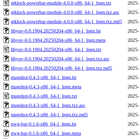
gtklock-powerbar-module-4.0.0-x86_64-1_lngn.txt
2025-
gtklock-powerbar-module-4.0.0-x86_64-1_lngn.txz.asc
2025-
gtklock-powerbar-module-4.0.0-x86_64-1_lngn.txz.md5
2025-
libyuv-0.0.1904.20250204-x86_64-1_lngn.lst
2025-
libyuv-0.0.1904.20250204-x86_64-1_lngn.meta
2025-
libyuv-0.0.1904.20250204-x86_64-1_lngn.txt
2025-
libyuv-0.0.1904.20250204-x86_64-1_lngn.txz.asc
2025-
libyuv-0.0.1904.20250204-x86_64-1_lngn.txz.md5
2025-
mugshot-0.4.3-x86_64-1_lngn.lst
2025-
mugshot-0.4.3-x86_64-1_lngn.meta
2025-
mugshot-0.4.3-x86_64-1_lngn.txt
2025-
mugshot-0.4.3-x86_64-1_lngn.txz.asc
2025-
mugshot-0.4.3-x86_64-1_lngn.txz.md5
2025-
nwg-bar-0.1.6-x86_64-1_lngn.lst
2025-
nwg-bar-0.1.6-x86_64-1_lngn.meta
2025-