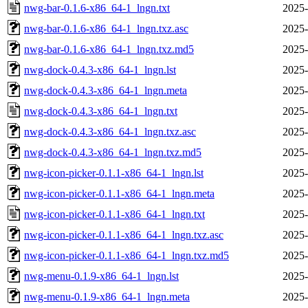
nwg-bar-0.1.6-x86_64-1_lngn.txt
2025-
nwg-bar-0.1.6-x86_64-1_lngn.txz.asc
2025-
nwg-bar-0.1.6-x86_64-1_lngn.txz.md5
2025-
nwg-dock-0.4.3-x86_64-1_lngn.lst
2025-
nwg-dock-0.4.3-x86_64-1_lngn.meta
2025-
nwg-dock-0.4.3-x86_64-1_lngn.txt
2025-
nwg-dock-0.4.3-x86_64-1_lngn.txz.asc
2025-
nwg-dock-0.4.3-x86_64-1_lngn.txz.md5
2025-
nwg-icon-picker-0.1.1-x86_64-1_lngn.lst
2025-
nwg-icon-picker-0.1.1-x86_64-1_lngn.meta
2025-
nwg-icon-picker-0.1.1-x86_64-1_lngn.txt
2025-
nwg-icon-picker-0.1.1-x86_64-1_lngn.txz.asc
2025-
nwg-icon-picker-0.1.1-x86_64-1_lngn.txz.md5
2025-
nwg-menu-0.1.9-x86_64-1_lngn.lst
2025-
nwg-menu-0.1.9-x86_64-1_lngn.meta
2025-