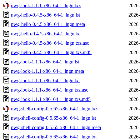
nwg-look-1.1.1-x86_64-1_lngn.txz
2026-
nwg-hello-0.4.5-x86_64-1_lngn.lst
2026-
nwg-hello-0.4.5-x86_64-1_lngn.meta
2026-
nwg-hello-0.4.5-x86_64-1_lngn.txt
2026-
nwg-hello-0.4.5-x86_64-1_lngn.txz.asc
2026-
nwg-hello-0.4.5-x86_64-1_lngn.txz.md5
2026-
nwg-look-1.1.1-x86_64-1_lngn.lst
2026-
nwg-look-1.1.1-x86_64-1_lngn.meta
2026-
nwg-look-1.1.1-x86_64-1_lngn.txt
2026-
nwg-look-1.1.1-x86_64-1_lngn.txz.asc
2026-
nwg-look-1.1.1-x86_64-1_lngn.txz.md5
2026-
nwg-shell-config-0.5.65-x86_64-1_lngn.txz
2026-
nwg-shell-config-0.5.65-x86_64-1_lngn.lst
2026-
nwg-shell-config-0.5.65-x86_64-1_lngn.meta
2026-
nwg-shell-config-0.5.65-x86_64-1_lngn.txt
2026-