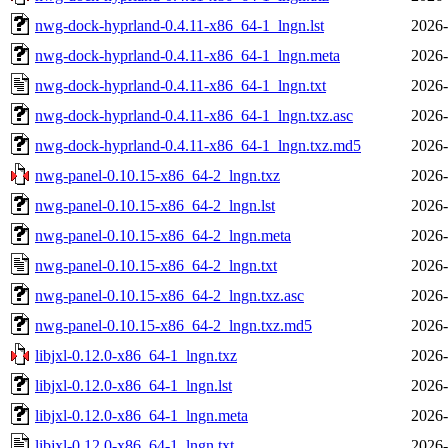
nwg-dock-hyprland-0.4.11-x86_64-1_lngn.lst
2026-
nwg-dock-hyprland-0.4.11-x86_64-1_lngn.meta
2026-
nwg-dock-hyprland-0.4.11-x86_64-1_lngn.txt
2026-
nwg-dock-hyprland-0.4.11-x86_64-1_lngn.txz.asc
2026-
nwg-dock-hyprland-0.4.11-x86_64-1_lngn.txz.md5
2026-
nwg-panel-0.10.15-x86_64-2_lngn.txz
2026-
nwg-panel-0.10.15-x86_64-2_lngn.lst
2026-
nwg-panel-0.10.15-x86_64-2_lngn.meta
2026-
nwg-panel-0.10.15-x86_64-2_lngn.txt
2026-
nwg-panel-0.10.15-x86_64-2_lngn.txz.asc
2026-
nwg-panel-0.10.15-x86_64-2_lngn.txz.md5
2026-
libjxl-0.12.0-x86_64-1_lngn.txz
2026-
libjxl-0.12.0-x86_64-1_lngn.lst
2026-
libjxl-0.12.0-x86_64-1_lngn.meta
2026-
libjxl-0.12.0-x86_64-1_lngn.txt
2026-