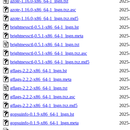
azote-1.16.0-x86_64-1_lngn.txt
2025-
azote-1.16.0-x86_64-1_lngn.txz.asc
2025-
azote-1.16.0-x86_64-1_lngn.txz.md5
2025-
brightnessctl-0.5.1-x86_64-1_lngn.lst
2025-
brightnessctl-0.5.1-x86_64-1_lngn.meta
2025-
brightnessctl-0.5.1-x86_64-1_lngn.txt
2025-
brightnessctl-0.5.1-x86_64-1_lngn.txz.asc
2025-
brightnessctl-0.5.1-x86_64-1_lngn.txz.md5
2025-
gflags-2.2.2-x86_64-1_lngn.lst
2025-
gflags-2.2.2-x86_64-1_lngn.meta
2025-
gflags-2.2.2-x86_64-1_lngn.txt
2025-
gflags-2.2.2-x86_64-1_lngn.txz.asc
2025-
gflags-2.2.2-x86_64-1_lngn.txz.md5
2025-
gopsuinfo-0.1.9-x86_64-1_lngn.lst
2025-
gopsuinfo-0.1.9-x86_64-1_lngn.meta
2025-