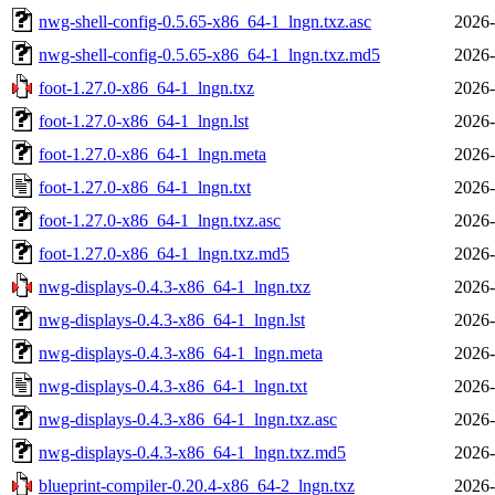
nwg-shell-config-0.5.65-x86_64-1_lngn.txz.asc
2026-
nwg-shell-config-0.5.65-x86_64-1_lngn.txz.md5
2026-
foot-1.27.0-x86_64-1_lngn.txz
2026-
foot-1.27.0-x86_64-1_lngn.lst
2026-
foot-1.27.0-x86_64-1_lngn.meta
2026-
foot-1.27.0-x86_64-1_lngn.txt
2026-
foot-1.27.0-x86_64-1_lngn.txz.asc
2026-
foot-1.27.0-x86_64-1_lngn.txz.md5
2026-
nwg-displays-0.4.3-x86_64-1_lngn.txz
2026-
nwg-displays-0.4.3-x86_64-1_lngn.lst
2026-
nwg-displays-0.4.3-x86_64-1_lngn.meta
2026-
nwg-displays-0.4.3-x86_64-1_lngn.txt
2026-
nwg-displays-0.4.3-x86_64-1_lngn.txz.asc
2026-
nwg-displays-0.4.3-x86_64-1_lngn.txz.md5
2026-
blueprint-compiler-0.20.4-x86_64-2_lngn.txz
2026-