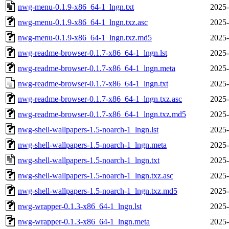
nwg-menu-0.1.9-x86_64-1_lngn.txt
2025-
nwg-menu-0.1.9-x86_64-1_lngn.txz.asc
2025-
nwg-menu-0.1.9-x86_64-1_lngn.txz.md5
2025-
nwg-readme-browser-0.1.7-x86_64-1_lngn.lst
2025-
nwg-readme-browser-0.1.7-x86_64-1_lngn.meta
2025-
nwg-readme-browser-0.1.7-x86_64-1_lngn.txt
2025-
nwg-readme-browser-0.1.7-x86_64-1_lngn.txz.asc
2025-
nwg-readme-browser-0.1.7-x86_64-1_lngn.txz.md5
2025-
nwg-shell-wallpapers-1.5-noarch-1_lngn.lst
2025-
nwg-shell-wallpapers-1.5-noarch-1_lngn.meta
2025-
nwg-shell-wallpapers-1.5-noarch-1_lngn.txt
2025-
nwg-shell-wallpapers-1.5-noarch-1_lngn.txz.asc
2025-
nwg-shell-wallpapers-1.5-noarch-1_lngn.txz.md5
2025-
nwg-wrapper-0.1.3-x86_64-1_lngn.lst
2025-
nwg-wrapper-0.1.3-x86_64-1_lngn.meta
2025-