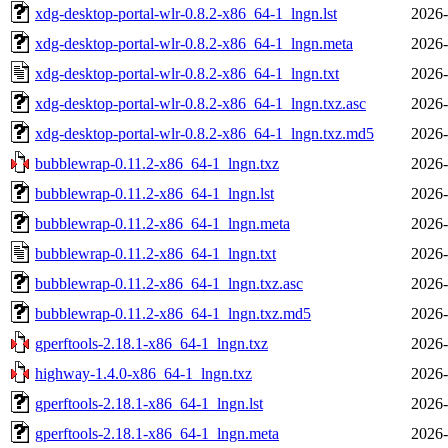
xdg-desktop-portal-wlr-0.8.2-x86_64-1_lngn.lst
2026-
xdg-desktop-portal-wlr-0.8.2-x86_64-1_lngn.meta
2026-
xdg-desktop-portal-wlr-0.8.2-x86_64-1_lngn.txt
2026-
xdg-desktop-portal-wlr-0.8.2-x86_64-1_lngn.txz.asc
2026-
xdg-desktop-portal-wlr-0.8.2-x86_64-1_lngn.txz.md5
2026-
bubblewrap-0.11.2-x86_64-1_lngn.txz
2026-
bubblewrap-0.11.2-x86_64-1_lngn.lst
2026-
bubblewrap-0.11.2-x86_64-1_lngn.meta
2026-
bubblewrap-0.11.2-x86_64-1_lngn.txt
2026-
bubblewrap-0.11.2-x86_64-1_lngn.txz.asc
2026-
bubblewrap-0.11.2-x86_64-1_lngn.txz.md5
2026-
gperftools-2.18.1-x86_64-1_lngn.txz
2026-
highway-1.4.0-x86_64-1_lngn.txz
2026-
gperftools-2.18.1-x86_64-1_lngn.lst
2026-
gperftools-2.18.1-x86_64-1_lngn.meta
2026-